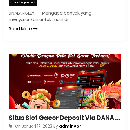
Uncategorized
LINALANGLEY – Mengapa banyak yang
menyarankan untuk main di
Read More
Situs Slot Gacor Deposit Via DANA Terpercaya
adminvpr
On
Januari 17, 2023
By