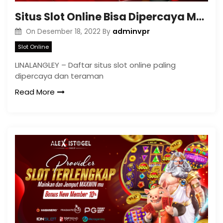
Situs Slot Online Bisa Dipercaya Menangkan
adminvpr
On
Desember 18, 2022
By
Slot Online
LINALANGLEY – Daftar situs slot online paling
dipercaya dan teraman
Read More