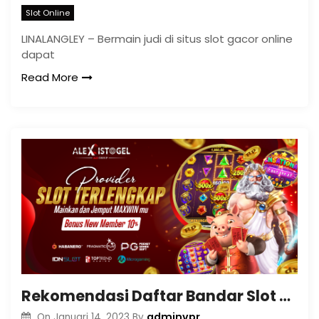
Slot Online
LINALANGLEY – Bermain judi di situs slot gacor online
dapat
Read More
Rekomendasi Daftar Bandar Slot Gacor Menarik
adminvpr
On
Januari 14, 2023
By