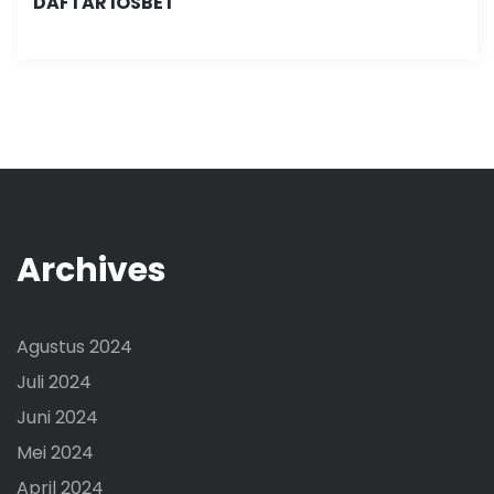
DAFTAR IOSBET
Archives
Agustus 2024
Juli 2024
Juni 2024
Mei 2024
April 2024