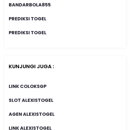
BANDARBOLA855
PREDIKSI TOGEL
PREDIKSI TOGEL
KUNJUNGI JUGA :
LINK COLOKSGP
SLOT ALEXISTOGEL
AGEN ALEXISTOGEL
LINK ALEXISTOGEL