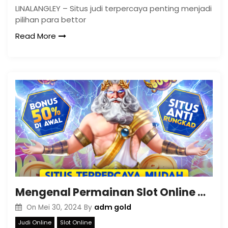
LINALANGLEY – Situs judi terpercaya penting menjadi
pilihan para bettor
Read More
Mengenal Permainan Slot Online Gacor Hari Ini
adm gold
On
Mei 30, 2024
By
Judi Online
Slot Online