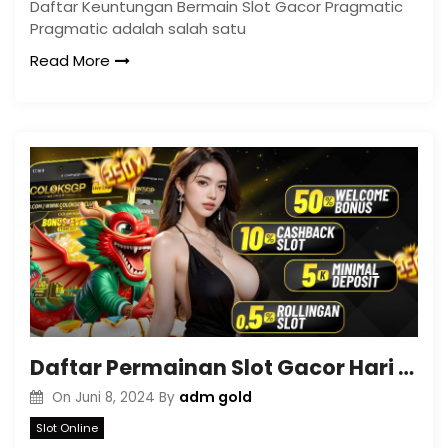
Daftar Keuntungan Bermain Slot Gacor Pragmatic
Pragmatic adalah salah satu
Read More
Daftar Permainan Slot Gacor Hari Ini Termaxwin JP Terbesar
adm gold
On
Juni 8, 2024
By
Slot Online