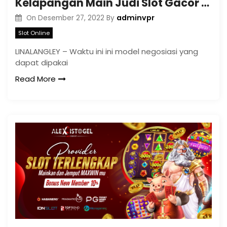
Kelapangan Main Judi Slot Gacor 2022
adminvpr
On
Desember 27, 2022
By
Slot Online
LINALANGLEY – Waktu ini ini model negosiasi yang
dapat dipakai
Read More