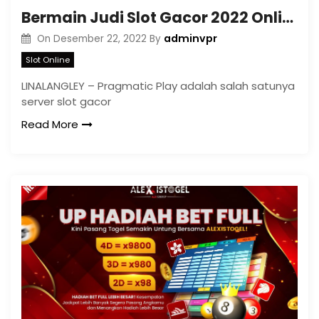
Bermain Judi Slot Gacor 2022 Online Pragmatic
adminvpr
On
Desember 22, 2022
By
Slot Online
LINALANGLEY – Pragmatic Play adalah salah satunya
server slot gacor
Read More