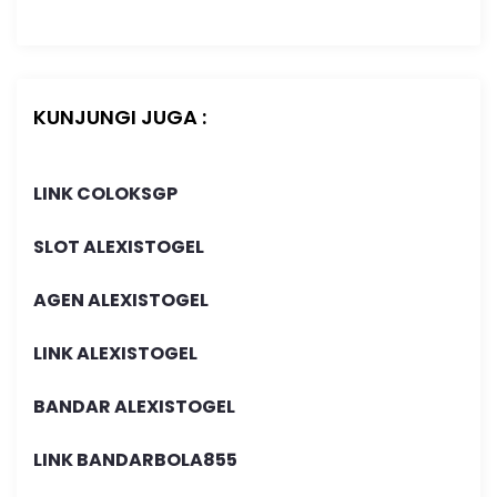
KUNJUNGI JUGA :
LINK COLOKSGP
SLOT ALEXISTOGEL
AGEN ALEXISTOGEL
LINK ALEXISTOGEL
BANDAR ALEXISTOGEL
LINK BANDARBOLA855