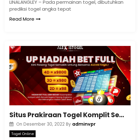
LINALANGLEY – Pada permainan togel, dibutuhkan
prediksi togel angka tepat
Read More
Situs Prakiraan Togel Komplit Semuanya Pasaran
adminvpr
On
Desember 30, 2022
By
Togel Online