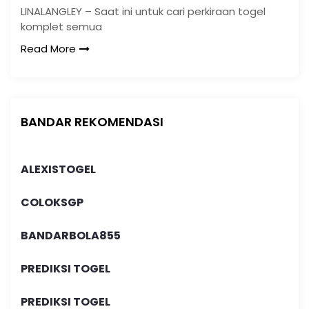
LINALANGLEY – Saat ini untuk cari perkiraan togel
komplet semua
Read More
BANDAR REKOMENDASI
ALEXISTOGEL
COLOKSGP
BANDARBOLA855
PREDIKSI TOGEL
PREDIKSI TOGEL