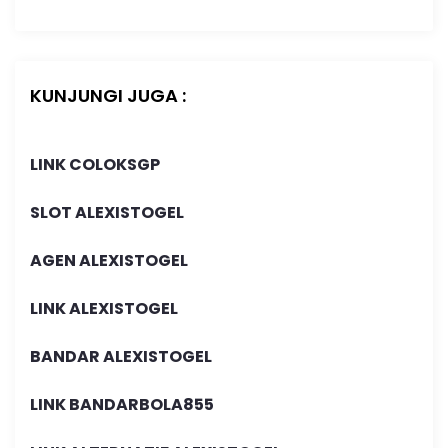
KUNJUNGI JUGA :
LINK COLOKSGP
SLOT ALEXISTOGEL
AGEN ALEXISTOGEL
LINK ALEXISTOGEL
BANDAR ALEXISTOGEL
LINK BANDARBOLA855