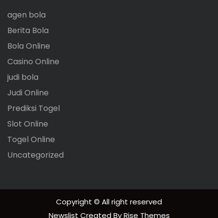
agen bola
Berita Bola
Bola Online
Casino Online
judi bola
Judi Online
Prediksi Togel
Slot Online
Togel Online
Uncategorized
Copyright © All right reserved
Newslist
Created By
Rise Themes