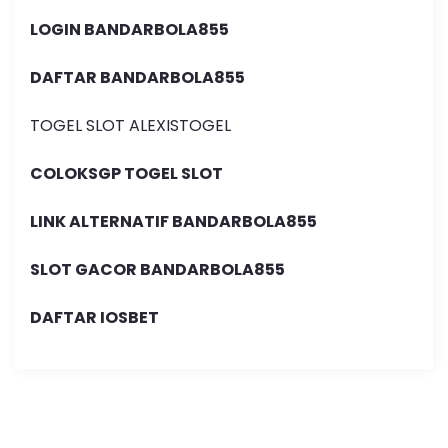
LOGIN BANDARBOLA855
DAFTAR BANDARBOLA855
TOGEL SLOT ALEXISTOGEL
COLOKSGP TOGEL SLOT
LINK ALTERNATIF BANDARBOLA855
SLOT GACOR BANDARBOLA855
DAFTAR IOSBET