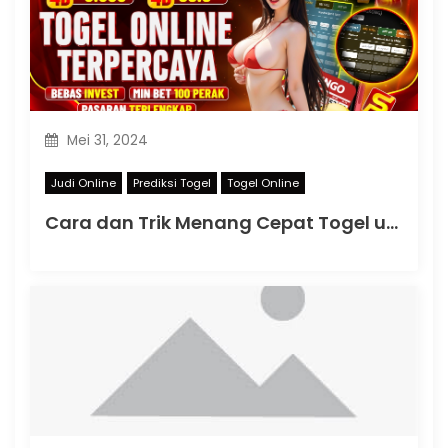
Mei 31, 2024
Judi Online
Prediksi Togel
Togel Online
Cara dan Trik Menang Cepat Togel untuk Para Pemula