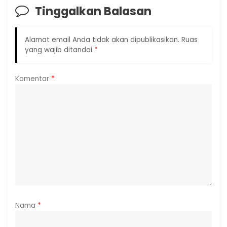
Tinggalkan Balasan
p
o
Alamat email Anda tidak akan dipublikasikan.
Ruas
yang wajib ditandai
*
s
Komentar
*
Nama
*