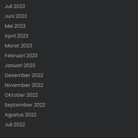
Juli 2023
Juni 2023
Mei 2023
April 2023
Maret 2023
Februari 2023
Januari 2023
Desember 2022
November 2022
Oktober 2022
September 2022
Agustus 2022
Juli 2022