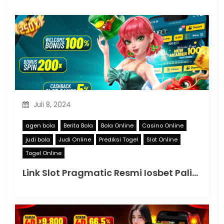
Juli 8, 2024
agen bola
Berita Bola
Bola Online
Casino Online
judi bola
Judi Online
Prediksi Togel
Slot Online
Togel Online
Link Slot Pragmatic Resmi Iosbet Paling Gacor Mudah Menang