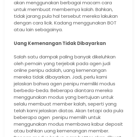
akan menggunakan berbagai macam cara
untuk membuat membernya kalah. Bahkan,
tidak jarang pula hal tersebut mereka lakukan
dengan cara licik. Kadang menggunakan BOT
atau lain sebagainya.
Uang Kemenangan Tidak Dibayarkan
Salah satu dampak paling banyak dikeluhkan
oleh pemain yang terjebak pada agen judi
online penipu adalah, uang kemenangan
mereka tidak dibayarkan. Jadi, perlu kami
jelaskan bahwa agen penipu memiliki modus
berbeda-beda. Beberapa diantara mereka
menggunakan modus yang bertujuan untuk
selalu membuat member kalah, seperti yang
telah kami jelaskan diatas. Akan tetapi ada pula
beberapa agen penipu memilih untuk
menggunakan modus membawa kabur deposit
atau bahkan uang kemenangan member.