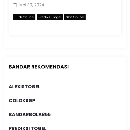
Mei 30, 2024
Judi Online
Prediksi Togel
Slot Online
BANDAR REKOMENDASI
ALEXISTOGEL
COLOKSGP
BANDARBOLA855
PREDIKSI TOGEL