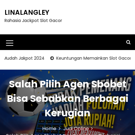
S
k
LINALANGLEY
i
Rahasia Jackpot Slot Gacor
p
t
o
c
M
o
e
n
ah Jakpot 2024
Keuntungan Memainkan Slot Gacor Pragma
t
n
e
u
n
Salah Pilih Agen Sbobet
t
I
c
Bisa Sebabkan Berbagai
o
Kerugian
n
Home
Judi Online