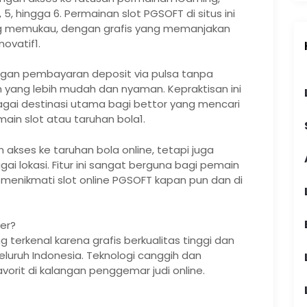
5, hingga 6. Permainan slot PGSOFT di situs ini
 memukau, dengan grafis yang memanjakan
ovatif1.
ungan pembayaran deposit via pulsa tanpa
 yang lebih mudah dan nyaman. Kepraktisan ini
gai destinasi utama bagi bettor yang mencari
in slot atau taruhan bola1.
kses ke taruhan bola online, tetapi juga
i lokasi. Fitur ini sangat berguna bagi pemain
enikmati slot online PGSOFT kapan pun dan di
er?
 terkenal karena grafis berkualitas tinggi dan
eluruh Indonesia. Teknologi canggih dan
vorit di kalangan penggemar judi online.