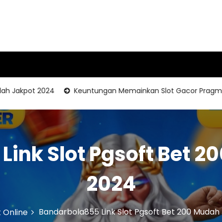
kpot 2024
Keuntungan Memainkan Slot Gacor Pragmatic
ink Slot Pgsoft Bet 
2024
Bandarbola855 Link Slot Pgsoft Bet 200 Mudah
t Online