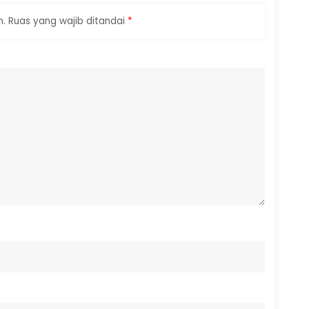
n.
Ruas yang wajib ditandai
*