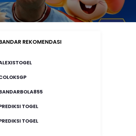
BANDAR REKOMENDASI
ALEXISTOGEL
COLOKSGP
BANDARBOLA855
PREDIKSI TOGEL
PREDIKSI TOGEL