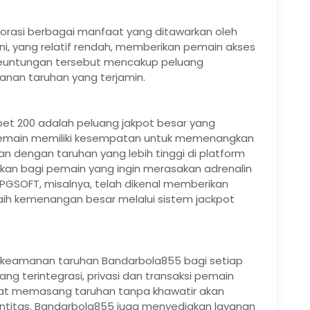
lorasi berbagai manfaat yang ditawarkan oleh
ini, yang relatif rendah, memberikan pemain akses
keuntungan tersebut mencakup peluang
nan taruhan yang terjamin.
bet 200 adalah peluang jakpot besar yang
 pemain memiliki kesempatan untuk memenangkan
an dengan taruhan yang lebih tinggi di platform
kan bagi pemain yang ingin merasakan adrenalin
PGSOFT, misalnya, telah dikenal memberikan
ih kemenangan besar melalui sistem jackpot
keamanan taruhan Bandarbola855 bagi setiap
 terintegrasi, privasi dan transaksi pemain
pat memasang taruhan tanpa khawatir akan
ntitas. Bandarbola855 juga menyediakan layanan