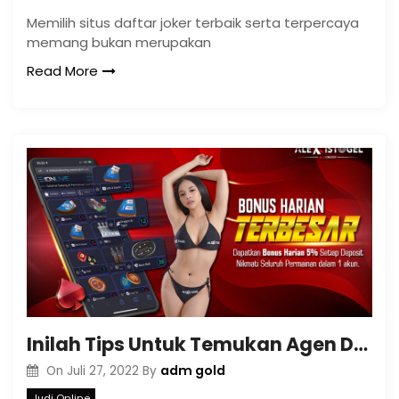
Memilih situs daftar joker terbaik serta terpercaya
memang bukan merupakan
Read More
Inilah Tips Untuk Temukan Agen Dominoqq Online Terbaik
adm gold
On
Juli 27, 2022
By
Judi Online