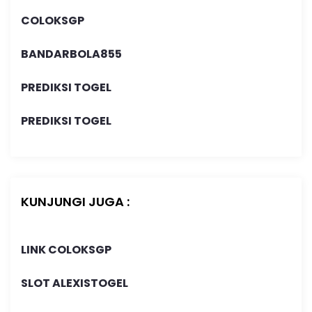
n
COLOKSGP
a
BANDARBOLA855
s
PREDIKSI TOGEL
i
PREDIKSI TOGEL
p
o
s
KUNJUNGI JUGA :
LINK COLOKSGP
SLOT ALEXISTOGEL