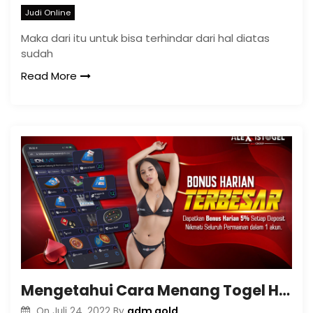
Judi Online
Maka dari itu untuk bisa terhindar dari hal diatas
sudah
Read More
Mengetahui Cara Menang Togel Hongkong Setiap Hari
adm gold
On
Juli 24, 2022
By