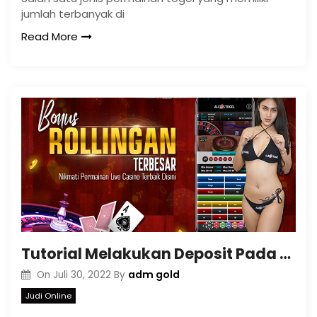
jumlah terbanyak di
Read More
Tutorial Melakukan Deposit Pada Agen Judi Bola Resmi
adm gold
On
Juli 30, 2022
By
Judi Online