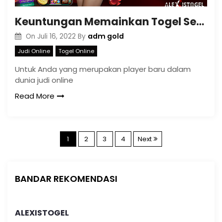
Keuntungan Memainkan Togel Secara Online
adm gold
On
Juli 16, 2022
By
Judi Online
Togel Online
Untuk Anda yang merupakan player baru dalam
dunia judi online
Read More
P
1
2
3
4
Next
a
BANDAR REKOMENDASI
g
i
ALEXISTOGEL