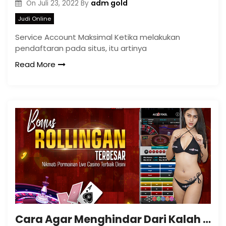
adm gold
On
Juli 23, 2022
By
Judi Online
Service Account Maksimal Ketika melakukan
pendaftaran pada situs, itu artinya
Read More
Cara Agar Menghindar Dari Kalah Main Poker Online