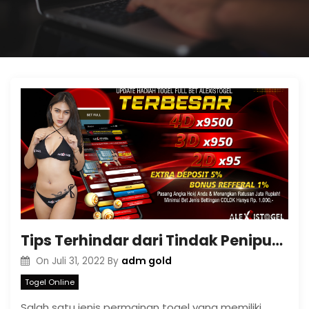
Tips Terhindar dari Tindak Penipuan Bandar Togel Hongkong Palsu
adm gold
On
Juli 31, 2022
By
Togel Online
Salah satu jenis permainan togel yang memiliki