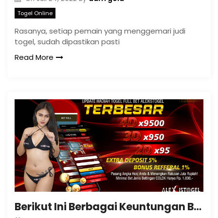
Togel Online
Rasanya, setiap pemain yang menggemari judi
togel, sudah dipastikan pasti
Read More
Berikut Ini Berbagai Keuntungan Bermain Sbobet Online