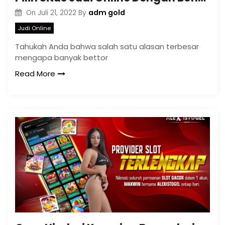
adm gold
On
Juli 21, 2022
By
Judi Online
Tahukah Anda bahwa salah satu alasan terbesar
mengapa banyak bettor
Read More