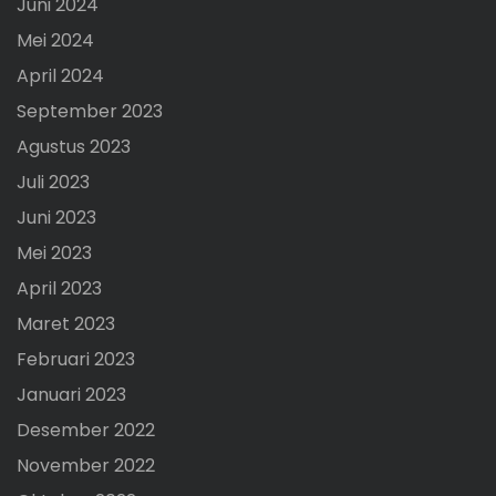
Juni 2024
Mei 2024
April 2024
September 2023
Agustus 2023
Juli 2023
Juni 2023
Mei 2023
April 2023
Maret 2023
Februari 2023
Januari 2023
Desember 2022
November 2022