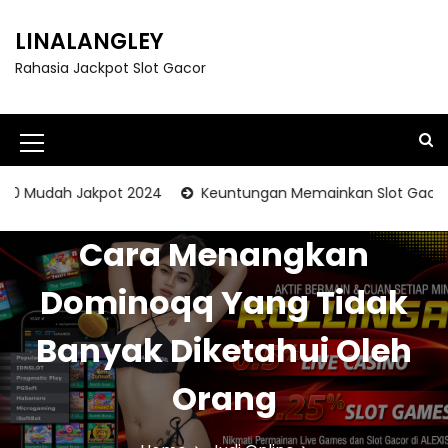
S
k
LINALANGLEY
i
Rahasia Jackpot Slot Gacor
p
t
o
c
M
o
e
n
Mudah Jakpot 2024
Keuntungan Memainkan Slot Gacor Prag
t
n
e
Cara Menangkan
u
n
t
I
Dominoqq Yang Tidak
c
Banyak Diketahui Oleh
o
n
Orang