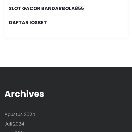
SLOT GACOR BANDARBOLA855
DAFTAR IOSBET
Archives
Agustus 2024
Juli 2024