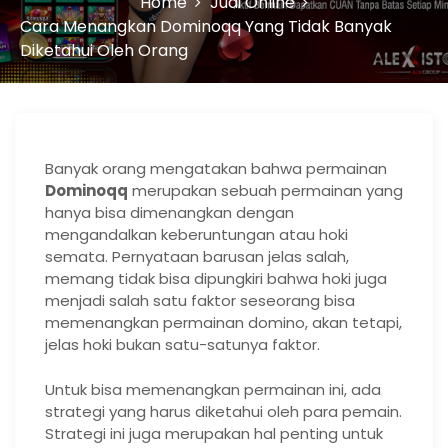
Home
Judi Online
Cara Menangkan Dominoqq Yang Tidak Banyak
Diketahui Oleh Orang
Banyak orang mengatakan bahwa permainan
Dominoqq
merupakan sebuah permainan yang
hanya bisa dimenangkan dengan
mengandalkan keberuntungan atau hoki
semata. Pernyataan barusan jelas salah,
memang tidak bisa dipungkiri bahwa hoki juga
menjadi salah satu faktor seseorang bisa
memenangkan permainan domino, akan tetapi,
jelas hoki bukan satu-satunya faktor.
Untuk bisa memenangkan permainan ini, ada
strategi yang harus diketahui oleh para pemain.
Strategi ini juga merupakan hal penting untuk