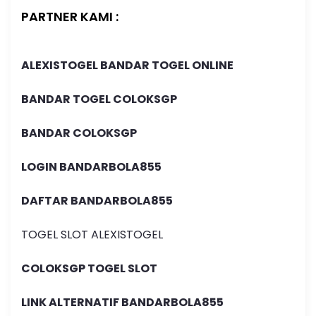
PARTNER KAMI :
ALEXISTOGEL BANDAR TOGEL ONLINE
BANDAR TOGEL COLOKSGP
BANDAR COLOKSGP
LOGIN BANDARBOLA855
DAFTAR BANDARBOLA855
TOGEL SLOT ALEXISTOGEL
COLOKSGP TOGEL SLOT
LINK ALTERNATIF BANDARBOLA855