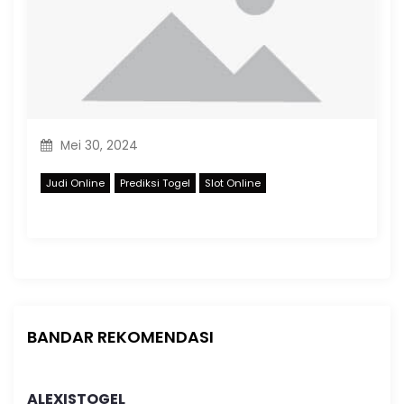
Mei 30, 2024
Judi Online
Prediksi Togel
Slot Online
BANDAR REKOMENDASI
ALEXISTOGEL