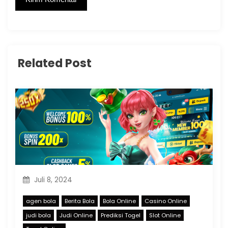
Related Post
Juli 8, 2024
agen bola
Berita Bola
Bola Online
Casino Online
judi bola
Judi Online
Prediksi Togel
Slot Online