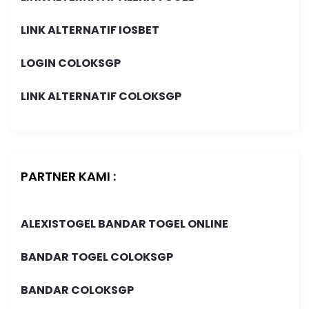
LINK ALTERNATIF IOSBET
LOGIN COLOKSGP
LINK ALTERNATIF COLOKSGP
PARTNER KAMI :
ALEXISTOGEL BANDAR TOGEL ONLINE
BANDAR TOGEL COLOKSGP
BANDAR COLOKSGP