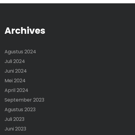
Archives
Agustus 2024
Juli 2024
Juni 2024
Mei 2024
April 2024
September 2023
Agustus 2023
Juli 2023
Juni 2023