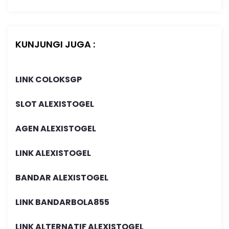
KUNJUNGI JUGA :
LINK COLOKSGP
SLOT ALEXISTOGEL
AGEN ALEXISTOGEL
LINK ALEXISTOGEL
BANDAR ALEXISTOGEL
LINK BANDARBOLA855
LINK ALTERNATIF ALEXISTOGEL