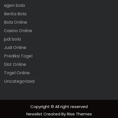
agen bola
Berita Bola
Bola Online
Casino Online
judi bola
Judi Online
Prediksi Togel
Slot Online
Togel Online
Uncategorized
Copyright © All right reserved
Newslist
Created By
Rise Themes