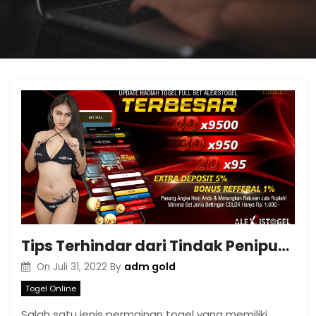
Tips Terhindar dari Tindak Penipuan Bandar Togel Hongkong Palsu
adm gold
On
Juli 31, 2022
By
Togel Online
Salah satu jenis permainan togel yang memiliki