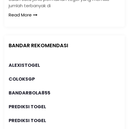
jumlah terbanyak di
Read More
BANDAR REKOMENDASI
ALEXISTOGEL
COLOKSGP
BANDARBOLA855
PREDIKSI TOGEL
PREDIKSI TOGEL