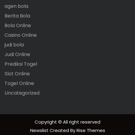
agen bola
Berita Bola
Bola Online
Casino Online
judi bola
Judi Online
Prediksi Togel
Slot Online
Togel Online
Uncategorized
Copyright © All right reserved
Newslist
Created By
Rise Themes