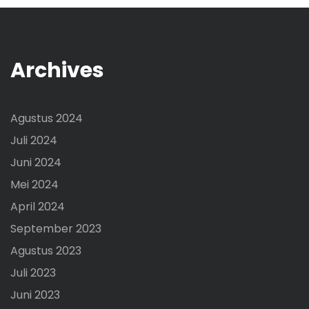
Archives
Agustus 2024
Juli 2024
Juni 2024
Mei 2024
April 2024
September 2023
Agustus 2023
Juli 2023
Juni 2023