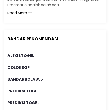
Pragmatic adalah salah satu
Read More
BANDAR REKOMENDASI
ALEXISTOGEL
COLOKSGP
BANDARBOLA855
PREDIKSI TOGEL
PREDIKSI TOGEL