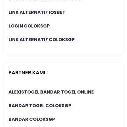
LINK ALTERNATIF IOSBET
LOGIN COLOKSGP
LINK ALTERNATIF COLOKSGP
PARTNER KAMI :
ALEXISTOGEL BANDAR TOGEL ONLINE
BANDAR TOGEL COLOKSGP
BANDAR COLOKSGP