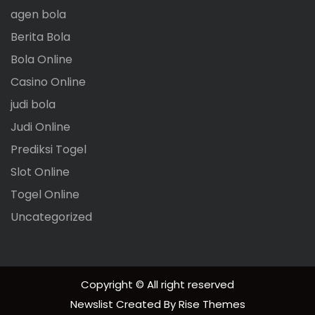
agen bola
Berita Bola
Bola Online
Casino Online
judi bola
Judi Online
Prediksi Togel
Slot Online
Togel Online
Uncategorized
Copyright © All right reserved
Newslist
Created By
Rise Themes