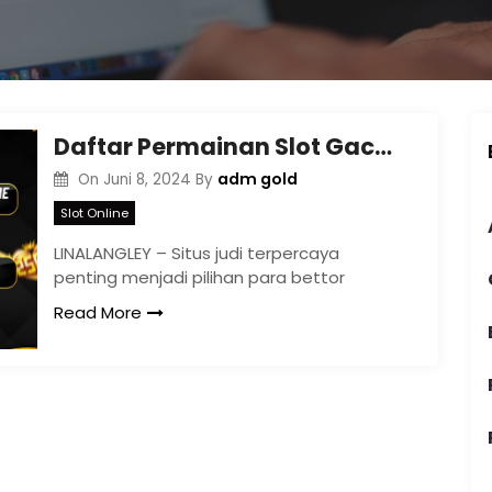
Daftar Permainan Slot Gacor Hari Ini Termaxwin JP Terbesar
adm gold
On
Juni 8, 2024
By
Slot Online
LINALANGLEY – Situs judi terpercaya
penting menjadi pilihan para bettor
Read More