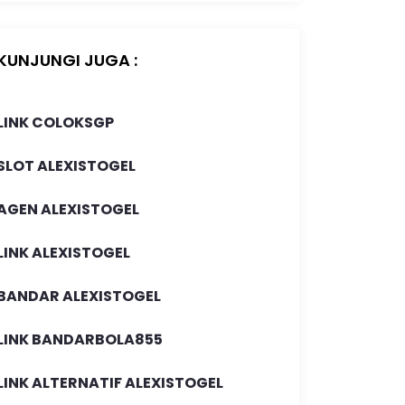
KUNJUNGI JUGA :
LINK COLOKSGP
SLOT ALEXISTOGEL
AGEN ALEXISTOGEL
LINK ALEXISTOGEL
BANDAR ALEXISTOGEL
LINK BANDARBOLA855
LINK ALTERNATIF ALEXISTOGEL