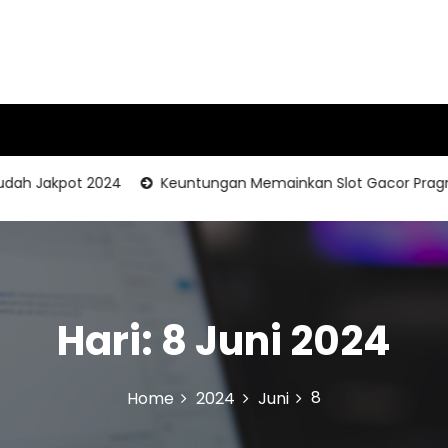
 Jakpot 2024
Keuntungan Memainkan Slot Gacor Pragmati
Hari:
8 Juni 2024
8
Home
2024
Juni