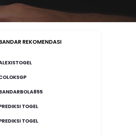
BANDAR REKOMENDASI
ALEXISTOGEL
COLOKSGP
BANDARBOLA855
PREDIKSI TOGEL
PREDIKSI TOGEL