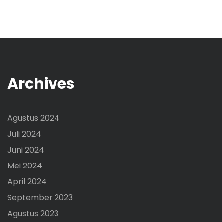
Archives
Agustus 2024
Juli 2024
Juni 2024
Mei 2024
April 2024
September 2023
Agustus 2023