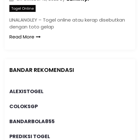
Togel Online
LINALANGLEY – Togel online atau kerap disebutkan
dengan toto gelap
Read More
BANDAR REKOMENDASI
ALEXISTOGEL
COLOKSGP
BANDARBOLA855
PREDIKSI TOGEL