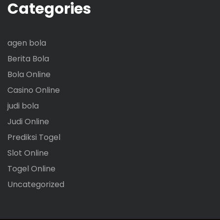
Categories
agen bola
Berita Bola
Bola Online
Casino Online
judi bola
Judi Online
Prediksi Togel
Slot Online
Togel Online
Uncategorized