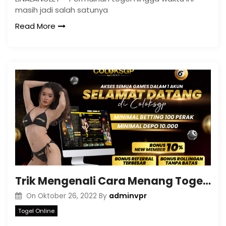
masih jadi salah satunya
Read More
Trik Mengenali Cara Menang Togel Hongkong Tiap Hari
adminvpr
On
Oktober 26, 2022
By
Togel Online