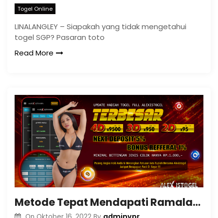
Togel Online
LINALANGLEY – Siapakah yang tidak mengetahui
togel SGP? Pasaran toto
Read More
Metode Tepat Mendapati Ramalan Singapore Online Paling Mudah Sesuai untuk Pemula
adminvpr
On
Oktober 16, 2022
By