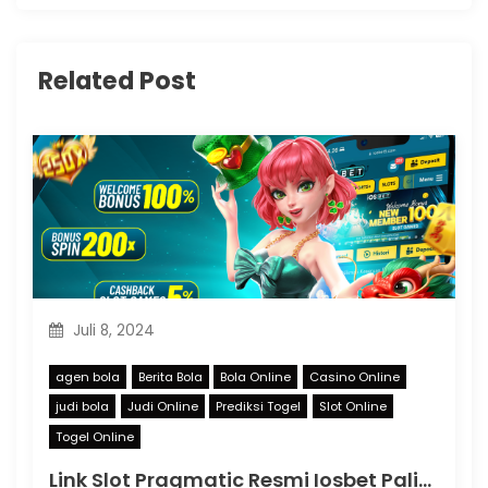
Related Post
Juli 8, 2024
agen bola
Berita Bola
Bola Online
Casino Online
judi bola
Judi Online
Prediksi Togel
Slot Online
Togel Online
Link Slot Pragmatic Resmi Iosbet Paling Gacor Mudah Menang