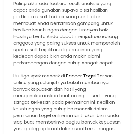
Paling akhir ada feature result analysis yang
dapat anda gunakan supaya bisa hasilkan
perkiraan result terbaik yang nanti akan
membuat Anda bertambah gampang untuk
hasilkan keuntungan dengan lumayan baik.
Hasilnya tentu Anda dapat menjadi seseorang
anggota yang paling sukses untuk memperoleh
spek result terpilih ini di permainan yang
kedepan dapat bikin anda makin alami
perkembangan dengan cukup sangat cepat.
Itu tiga spek menarik di
Bandar Togel
Taiwan
online yang selanjutnya bakal memberinya
banyak kepuasan dan hasil yang
menganakemaskan buat orang peserta yang
sangat terkesan pada permainan ini. Kecilkan
keuntungan yang cukuplah menarik dalam
permainan togel online ini nanti akan bikin anda
siap buat memberinya begitu banyak kepuasan
yang paling optimal dalam soal kemenangan.