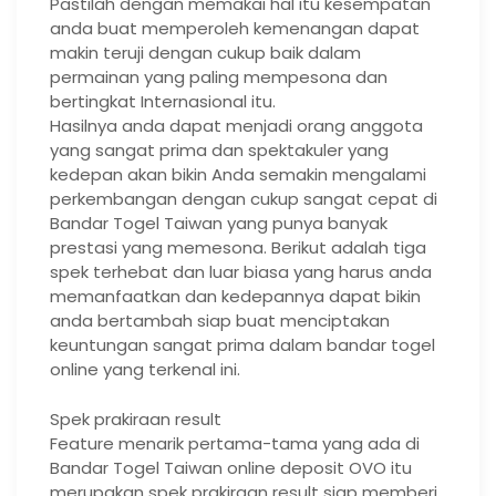
Pastilah dengan memakai hal itu kesempatan
anda buat memperoleh kemenangan dapat
makin teruji dengan cukup baik dalam
permainan yang paling mempesona dan
bertingkat Internasional itu.
Hasilnya anda dapat menjadi orang anggota
yang sangat prima dan spektakuler yang
kedepan akan bikin Anda semakin mengalami
perkembangan dengan cukup sangat cepat di
Bandar Togel Taiwan yang punya banyak
prestasi yang memesona. Berikut adalah tiga
spek terhebat dan luar biasa yang harus anda
memanfaatkan dan kedepannya dapat bikin
anda bertambah siap buat menciptakan
keuntungan sangat prima dalam bandar togel
online yang terkenal ini.
Spek prakiraan result
Feature menarik pertama-tama yang ada di
Bandar Togel Taiwan online deposit OVO itu
merupakan spek prakiraan result siap memberi