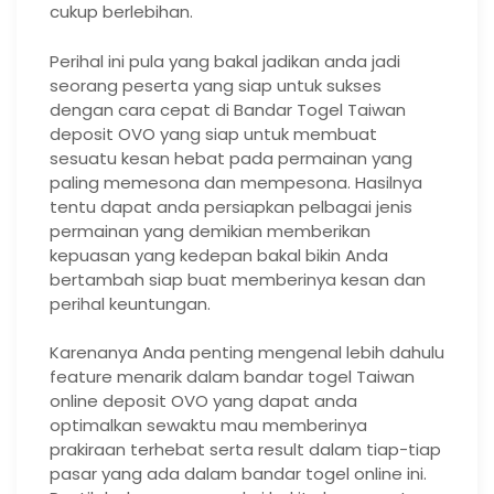
cukup berlebihan.
Perihal ini pula yang bakal jadikan anda jadi
seorang peserta yang siap untuk sukses
dengan cara cepat di Bandar Togel Taiwan
deposit OVO yang siap untuk membuat
sesuatu kesan hebat pada permainan yang
paling memesona dan mempesona. Hasilnya
tentu dapat anda persiapkan pelbagai jenis
permainan yang demikian memberikan
kepuasan yang kedepan bakal bikin Anda
bertambah siap buat memberinya kesan dan
perihal keuntungan.
Karenanya Anda penting mengenal lebih dahulu
feature menarik dalam bandar togel Taiwan
online deposit OVO yang dapat anda
optimalkan sewaktu mau memberinya
prakiraan terhebat serta result dalam tiap-tiap
pasar yang ada dalam bandar togel online ini.