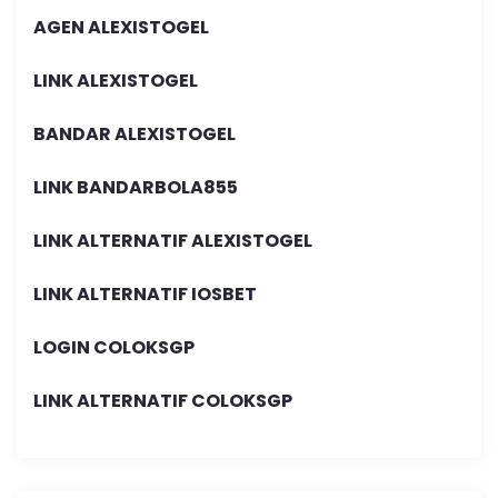
AGEN ALEXISTOGEL
LINK ALEXISTOGEL
BANDAR ALEXISTOGEL
LINK BANDARBOLA855
LINK ALTERNATIF ALEXISTOGEL
LINK ALTERNATIF IOSBET
LOGIN COLOKSGP
LINK ALTERNATIF COLOKSGP