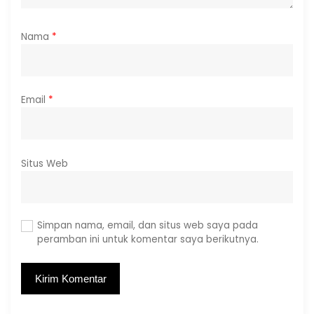
Nama
*
Email
*
Situs Web
Simpan nama, email, dan situs web saya pada
peramban ini untuk komentar saya berikutnya.