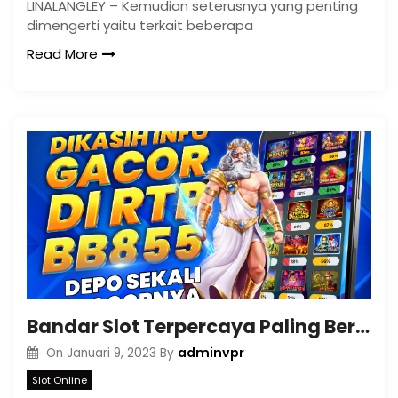
LINALANGLEY – Kemudian seterusnya yang penting
dimengerti yaitu terkait beberapa
Read More
Bandar Slot Terpercaya Paling Bergengsi Disini
adminvpr
On
Januari 9, 2023
By
Slot Online