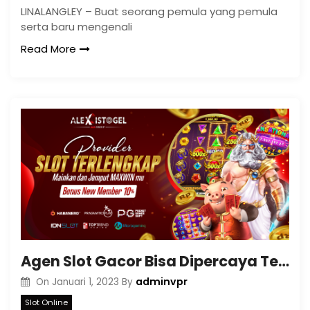
LINALANGLEY – Buat seorang pemula yang pemula
serta baru mengenali
Read More
Agen Slot Gacor Bisa Dipercaya Terbaik serta Terkomplet
adminvpr
On
Januari 1, 2023
By
Slot Online