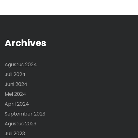
Archives
Agustus 2024
Juli 2024
Juni 2024
Mei 2024
April 2024
September 2023
Agustus 2023
Juli 2023