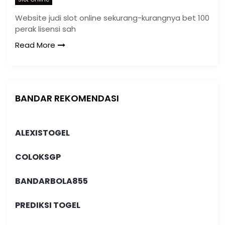
Website judi slot online sekurang-kurangnya bet 100
perak lisensi sah
Read More
BANDAR REKOMENDASI
ALEXISTOGEL
COLOKSGP
BANDARBOLA855
PREDIKSI TOGEL