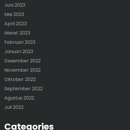
Juni 2023
Mei 2023
April 2023
Maret 2023
Februari 2023
Januari 2023
Desember 2022
November 2022
Oktober 2022
September 2022
Agustus 2022
Juli 2022
Categories