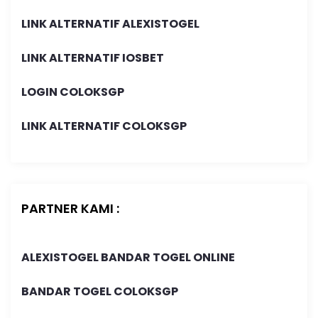
LINK ALTERNATIF ALEXISTOGEL
LINK ALTERNATIF IOSBET
LOGIN COLOKSGP
LINK ALTERNATIF COLOKSGP
PARTNER KAMI :
ALEXISTOGEL BANDAR TOGEL ONLINE
BANDAR TOGEL COLOKSGP