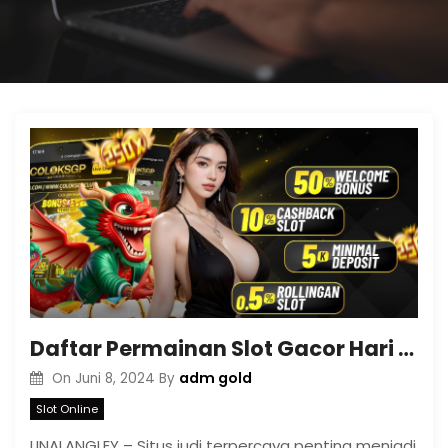
Daftar Permainan Slot Gacor Hari Ini Termaxwin JP Terbesar
adm gold
On
Juni 8, 2024
By
Slot Online
LINALANGLEY – Situs judi terpercaya penting menjadi