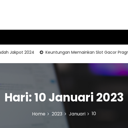
 Jakpot 2024
Keuntungan Memainkan Slot Gacor Pragmati
Hari:
10 Januari 2023
10
Home
2023
Januari