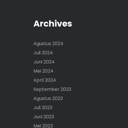
Archives
Agustus 2024
Juli 2024
Juni 2024
Mei 2024
April 2024
September 2023
Agustus 2023
Juli 2023
Juni 2023
Mei 2023