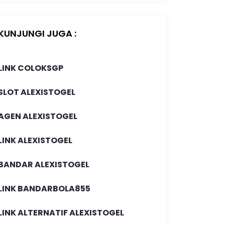
KUNJUNGI JUGA :
LINK COLOKSGP
SLOT ALEXISTOGEL
AGEN ALEXISTOGEL
LINK ALEXISTOGEL
BANDAR ALEXISTOGEL
LINK BANDARBOLA855
LINK ALTERNATIF ALEXISTOGEL