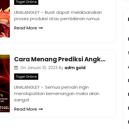
Togel Online
LINALANGLEY – Buat dapat melaksanakan
proses produksi atau pembikinan rumus
Read More
Cara Menang Prediksi Angka di Togel Macau
adm gold
On
Januari 10, 2023
By
Togel Online
LINALANGLEY – Semua pemain ingin
mendapatkan kemenangan maka akan
sangat
Read More