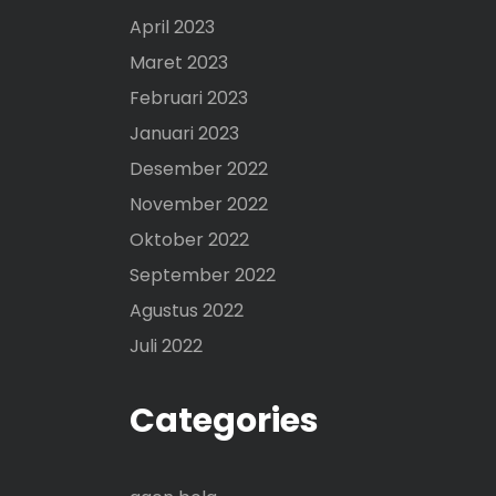
April 2023
Maret 2023
Februari 2023
Januari 2023
Desember 2022
November 2022
Oktober 2022
September 2022
Agustus 2022
Juli 2022
Categories