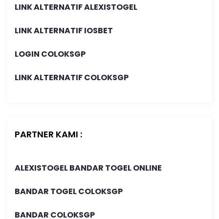
LINK ALTERNATIF ALEXISTOGEL
LINK ALTERNATIF IOSBET
LOGIN COLOKSGP
LINK ALTERNATIF COLOKSGP
PARTNER KAMI :
ALEXISTOGEL BANDAR TOGEL ONLINE
BANDAR TOGEL COLOKSGP
BANDAR COLOKSGP