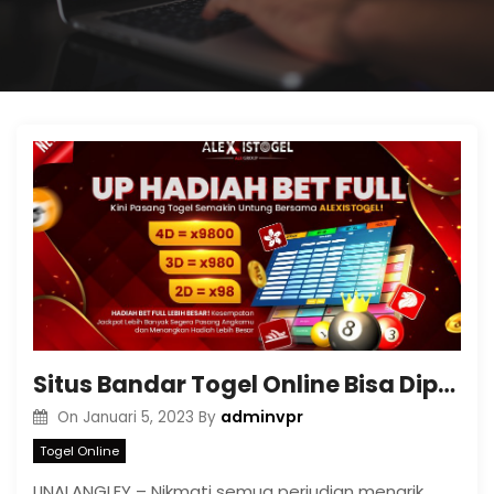
Situs Bandar Togel Online Bisa Dipercayai
adminvpr
On
Januari 5, 2023
By
Togel Online
LINALANGLEY – Nikmati semua perjudian menarik