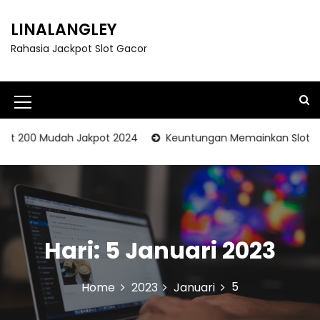
S
k
LINALANGLEY
i
Rahasia Jackpot Slot Gacor
p
t
o
c
M
o
e
n
 200 Mudah Jakpot 2024
Keuntungan Memainkan Slot Gacor
t
n
e
u
n
t
I
c
Hari:
5 Januari 2023
o
n
5
Home
2023
Januari