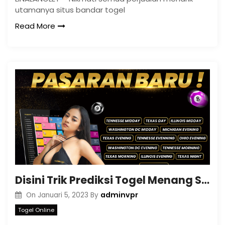
utamanya situs bandar togel
Read More
Disini Trik Prediksi Togel Menang Setiap Hari
adminvpr
On
Januari 5, 2023
By
Togel Online