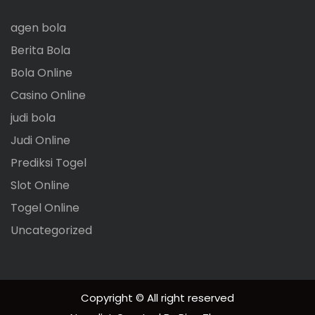
agen bola
Berita Bola
Bola Online
Casino Online
judi bola
Judi Online
Prediksi Togel
Slot Online
Togel Online
Uncategorized
Copyright © All right reserved