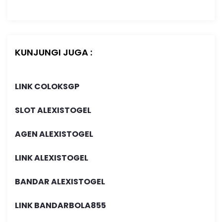
KUNJUNGI JUGA :
LINK COLOKSGP
SLOT ALEXISTOGEL
AGEN ALEXISTOGEL
LINK ALEXISTOGEL
BANDAR ALEXISTOGEL
LINK BANDARBOLA855