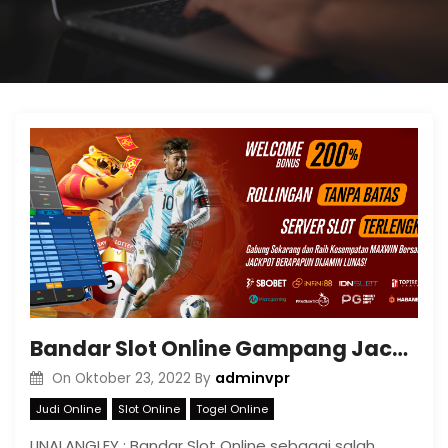
Bandar Slot Online Gampang Jackpot Tahun 2022
adminvpr
On
Oktober 23, 2022
By
Judi Online
Slot Online
Togel Online
LINALANGLEY : Bandar Slot Online sebagai salah