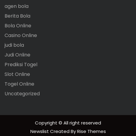
agen bola
Berita Bola
Bola Online
Casino Online
judi bola
Judi Online
Prediksi Togel
Slot Online
Togel Online
Uncategorized
Copyright © All right reserved
Newslist
Created By
Rise Themes