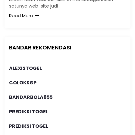
satunya web-site judi
Read More
BANDAR REKOMENDASI
ALEXISTOGEL
COLOKSGP
BANDARBOLA855
PREDIKSI TOGEL
PREDIKSI TOGEL