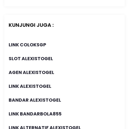
KUNJUNGI JUGA :
LINK COLOKSGP
SLOT ALEXISTOGEL
AGEN ALEXISTOGEL
LINK ALEXISTOGEL
BANDAR ALEXISTOGEL
LINK BANDARBOLA855
LINK ALTERNATIF ALEXISTOGEL