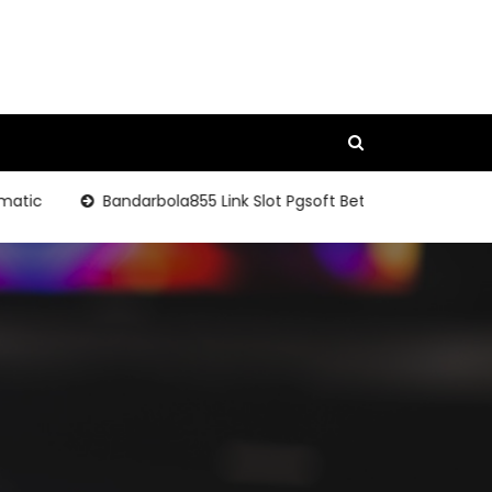
c
Bandarbola855 Link Slot Pgsoft Bet 200 Mudah Jakpot 