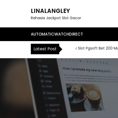
S
k
LINALANGLEY
i
Rahasia Jackpot Slot Gacor
p
t
o
AUTOMATICWATCHDIRECT
c
o
Bandarbola855 Link Slot Pgsoft Bet 200 Mudah
Latest Post
n
t
e
n
t