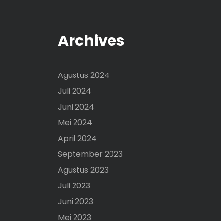
Archives
Agustus 2024
Juli 2024
Juni 2024
Mei 2024
April 2024
September 2023
Agustus 2023
Juli 2023
Juni 2023
Mei 2023