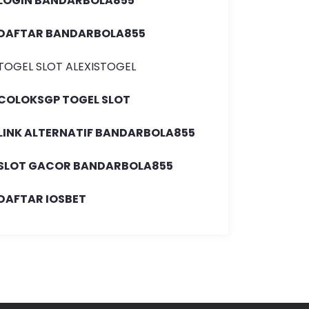
LOGIN BANDARBOLA855
DAFTAR BANDARBOLA855
TOGEL SLOT ALEXISTOGEL
COLOKSGP TOGEL SLOT
LINK ALTERNATIF BANDARBOLA855
SLOT GACOR BANDARBOLA855
DAFTAR IOSBET