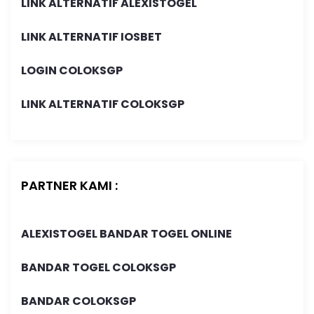
LINK ALTERNATIF ALEXISTOGEL
LINK ALTERNATIF IOSBET
LOGIN COLOKSGP
LINK ALTERNATIF COLOKSGP
PARTNER KAMI :
ALEXISTOGEL BANDAR TOGEL ONLINE
BANDAR TOGEL COLOKSGP
BANDAR COLOKSGP