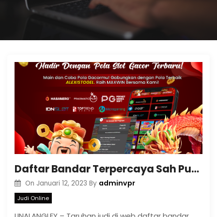
Daftar Bandar Terpercaya Sah Punya Sertifikat
adminvpr
On
Januari 12, 2023
By
Judi Online
LINALANGLEY – Taruhan judi di web daftar bandar