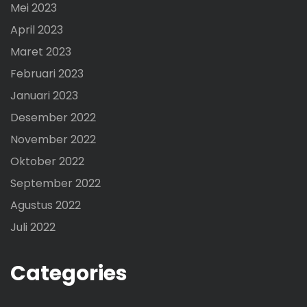
Mei 2023
April 2023
Maret 2023
Februari 2023
Januari 2023
Desember 2022
November 2022
Oktober 2022
September 2022
Agustus 2022
Juli 2022
Categories