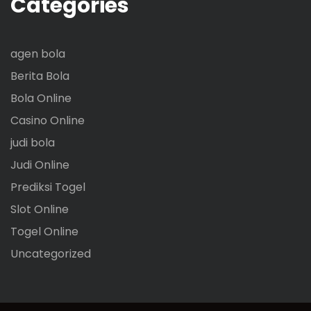
Categories
agen bola
Berita Bola
Bola Online
Casino Online
judi bola
Judi Online
Prediksi Togel
Slot Online
Togel Online
Uncategorized