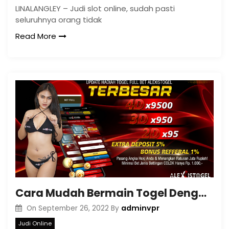
LINALANGLEY – Judi slot online, sudah pasti
seluruhnya orang tidak
Read More
Cara Mudah Bermain Togel Dengan Deposit Via Go-Pay
adminvpr
On
September 26, 2022
By
Judi Online