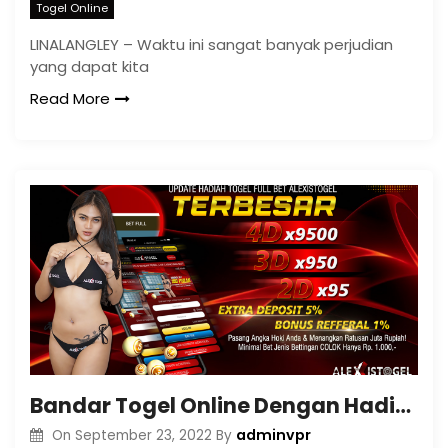
Togel Online
LINALANGLEY – Waktu ini sangat banyak perjudian
yang dapat kita
Read More
Bandar Togel Online Dengan Hadiah Paling Besar
adminvpr
On
September 23, 2022
By