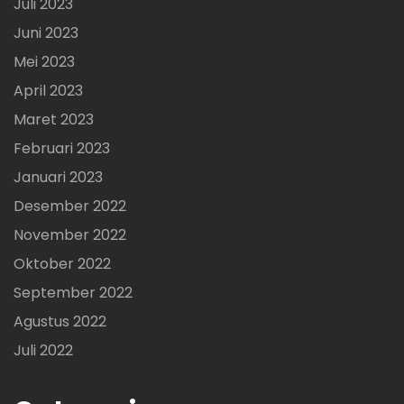
Juli 2023
Juni 2023
Mei 2023
April 2023
Maret 2023
Februari 2023
Januari 2023
Desember 2022
November 2022
Oktober 2022
September 2022
Agustus 2022
Juli 2022