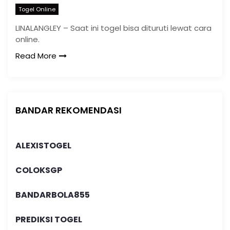
Togel Online
LINALANGLEY – Saat ini togel bisa dituruti lewat cara
online.
Read More
BANDAR REKOMENDASI
ALEXISTOGEL
COLOKSGP
BANDARBOLA855
PREDIKSI TOGEL