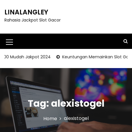
S
k
LINALANGLEY
i
Rahasia Jackpot Slot Gacor
p
t
o
c
M
o
e
n
Mudah Jakpot 2024
Keuntungan Memainkan Slot Gacor Prag
t
n
e
u
n
t
I
c
Tag:
alexistogel
o
n
alexistogel
Home