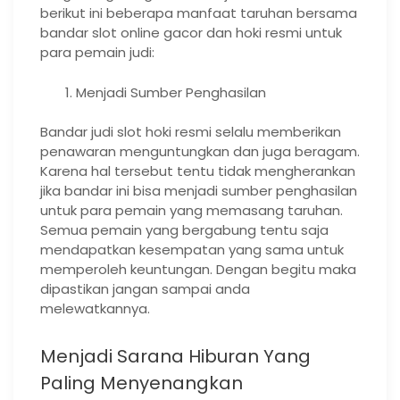
berikut ini beberapa manfaat taruhan bersama
bandar slot online gacor dan hoki resmi untuk
para pemain judi:
Menjadi Sumber Penghasilan
Bandar judi slot hoki resmi selalu memberikan
penawaran menguntungkan dan juga beragam.
Karena hal tersebut tentu tidak mengherankan
jika bandar ini bisa menjadi sumber penghasilan
untuk para pemain yang memasang taruhan.
Semua pemain yang bergabung tentu saja
mendapatkan kesempatan yang sama untuk
memperoleh keuntungan. Dengan begitu maka
dipastikan jangan sampai anda
melewatkannya.
Menjadi Sarana Hiburan Yang
Paling Menyenangkan