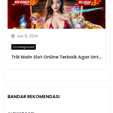
Juni 15, 2024
Uncategorized
Trik Main Slot Online Terbaik Agar Untung Besar
BANDAR REKOMENDASI