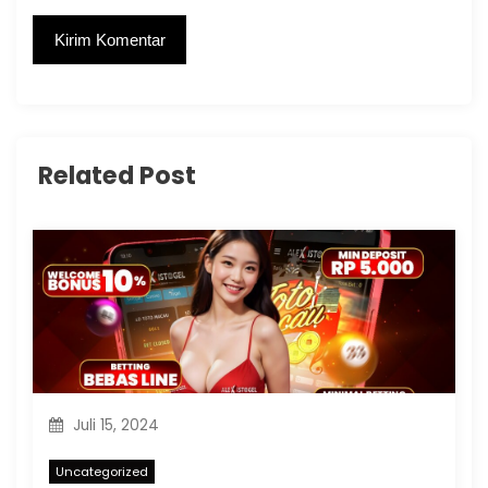
Related Post
Juli 15, 2024
Uncategorized