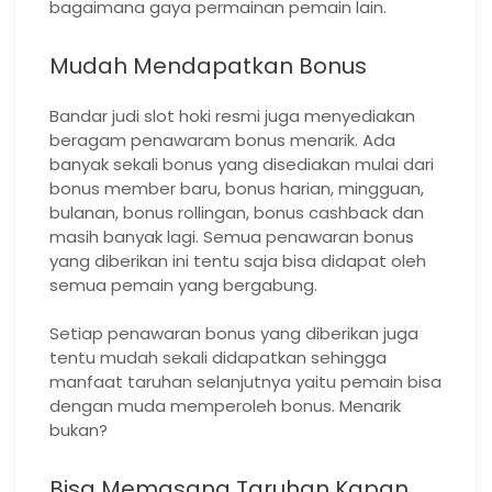
bagaimana gaya permainan pemain lain.
Mudah Mendapatkan Bonus
Bandar judi slot hoki resmi juga menyediakan
beragam penawaram bonus menarik. Ada
banyak sekali bonus yang disediakan mulai dari
bonus member baru, bonus harian, mingguan,
bulanan, bonus rollingan, bonus cashback dan
masih banyak lagi. Semua penawaran bonus
yang diberikan ini tentu saja bisa didapat oleh
semua pemain yang bergabung.
Setiap penawaran bonus yang diberikan juga
tentu mudah sekali didapatkan sehingga
manfaat taruhan selanjutnya yaitu pemain bisa
dengan muda memperoleh bonus. Menarik
bukan?
Bisa Memasang Taruhan Kapan