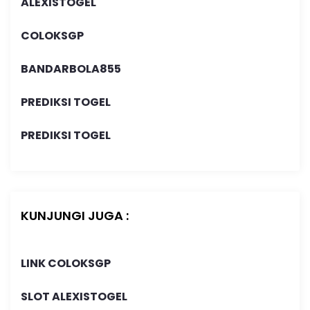
ALEXISTOGEL
COLOKSGP
BANDARBOLA855
PREDIKSI TOGEL
PREDIKSI TOGEL
KUNJUNGI JUGA :
LINK COLOKSGP
SLOT ALEXISTOGEL