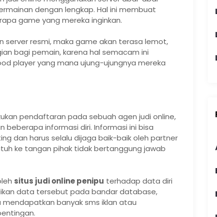
ermainan dengan lengkap. Hal ini membuat
rapa game yang mereka inginkan.
an server resmi, maka game akan terasa lemot,
ugian bagi pemain, karena hal semacam ini
od player yang mana ujung-ujungnya mereka
ukan pendaftaran pada sebuah agen judi online,
eberapa informasi diri. Informasi ini bisa
ng dan harus selalu dijaga baik-baik oleh partner
 jatuh ke tangan pihak tidak bertanggung jawab
oleh
situs judi online penipu
terhadap data diri
kan data tersebut pada bandar database,
a mendapatkan banyak sms iklan atau
pentingan.