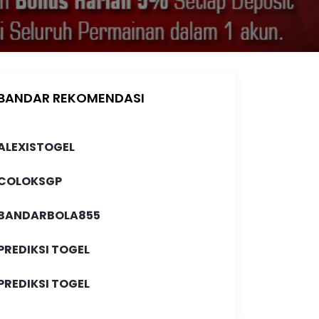
BANDAR REKOMENDASI
ALEXISTOGEL
COLOKSGP
BANDARBOLA855
PREDIKSI TOGEL
PREDIKSI TOGEL