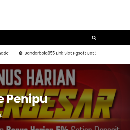
Bandarbola855 Link Slot Pgsoft Bet 200 Mudah Jakpot 202
ne Penipu
pu