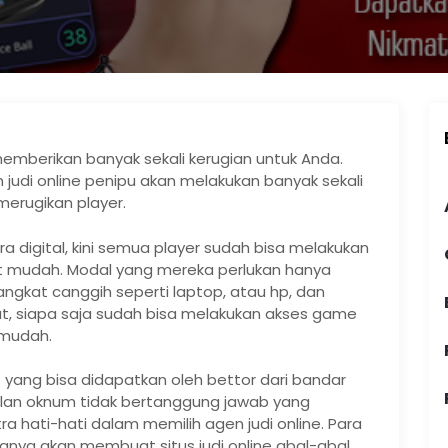
mberikan banyak sekali kerugian untuk Anda.
judi online penipu akan melakukan banyak sekali
erugikan player.
era digital, kini semua player sudah bisa melakukan
 mudah. Modal yang mereka perlukan hanya
ngkat canggih seperti laptop, atau hp, dan
ut, siapa saja sudah bisa melakukan akses game
 mudah.
 yang bisa didapatkan oleh bettor dari bandar
nculan oknum tidak bertanggung jawab yang
 hati-hati dalam memilih agen judi online. Para
sanya akan membuat situs judi online abal-abal