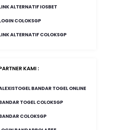
LINK ALTERNATIF IOSBET
LOGIN COLOKSGP
LINK ALTERNATIF COLOKSGP
PARTNER KAMI :
ALEXISTOGEL BANDAR TOGEL ONLINE
BANDAR TOGEL COLOKSGP
BANDAR COLOKSGP