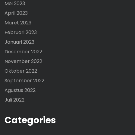
Mei 2023
April 2023
Maret 2023
Februari 2023
Januari 2023
Desember 2022
November 2022
Oktober 2022
September 2022
Agustus 2022
Juli 2022
Categories