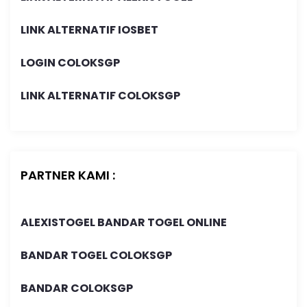
LINK ALTERNATIF IOSBET
LOGIN COLOKSGP
LINK ALTERNATIF COLOKSGP
PARTNER KAMI :
ALEXISTOGEL BANDAR TOGEL ONLINE
BANDAR TOGEL COLOKSGP
BANDAR COLOKSGP