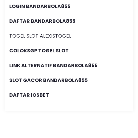
LOGIN BANDARBOLA855
DAFTAR BANDARBOLA855
TOGEL SLOT ALEXISTOGEL
COLOKSGP TOGEL SLOT
LINK ALTERNATIF BANDARBOLA855
SLOT GACOR BANDARBOLA855
DAFTAR IOSBET