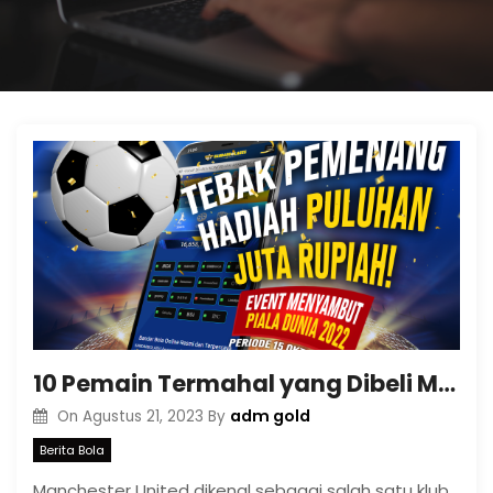
10 Pemain Termahal yang Dibeli Manchester United, Ada Rasmus Hojlund dan Mason Mount Lho!
adm gold
On
Agustus 21, 2023
By
Berita Bola
Manchester United dikenal sebagai salah satu klub