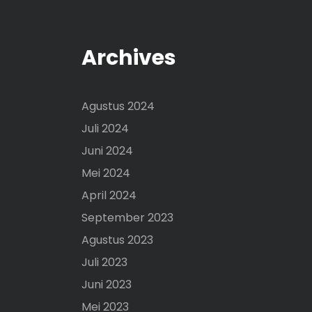
Archives
Agustus 2024
Juli 2024
Juni 2024
Mei 2024
April 2024
September 2023
Agustus 2023
Juli 2023
Juni 2023
Mei 2023