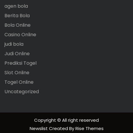
agen bola
Berita Bola
Bola Online
Casino Online
judi bola
Judi Online
Prediksi Togel
Slot Online
Togel Online
Uncategorized
Copyright © All right reserved
Newslist
Created By
Rise Themes