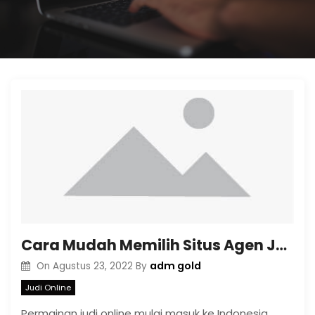
Cara Mudah Memilih Situs Agen Judi Online Terpercaya
adm gold
On
Agustus 23, 2022
By
Judi Online
Permainan judi online mulai masuk ke Indonesia