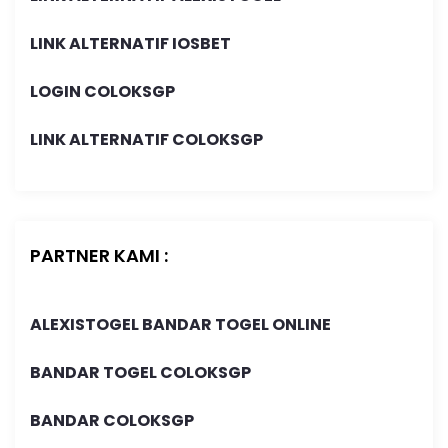
LINK ALTERNATIF IOSBET
LOGIN COLOKSGP
LINK ALTERNATIF COLOKSGP
PARTNER KAMI :
ALEXISTOGEL BANDAR TOGEL ONLINE
BANDAR TOGEL COLOKSGP
BANDAR COLOKSGP