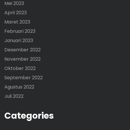
Mei 2023
April 2023
Maret 2023
Februari 2023
Januari 2023
Desember 2022
November 2022
Oktober 2022
September 2022
Agustus 2022
Juli 2022
Categories