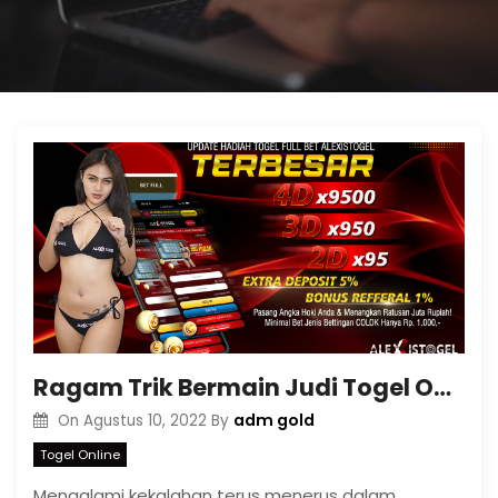
Ragam Trik Bermain Judi Togel Online Paling Ampuh
adm gold
On
Agustus 10, 2022
By
Togel Online
Mengalami kekalahan terus menerus dalam