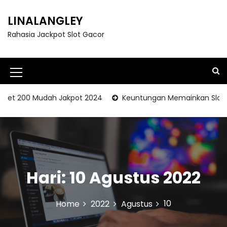
S
k
LINALANGLEY
i
Rahasia Jackpot Slot Gacor
p
t
o
c
M
o
e
n
Bet 200 Mudah Jakpot 2024
Keuntungan Memainkan Slot Gac
t
n
e
u
n
t
I
c
Hari:
10 Agustus 2022
o
n
10
Home
2022
Agustus