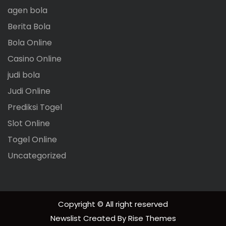
agen bola
Berita Bola
Bola Online
Casino Online
judi bola
Judi Online
Prediksi Togel
Slot Online
Togel Online
Uncategorized
Copyright © All right reserved
Newslist
Created By
Rise Themes