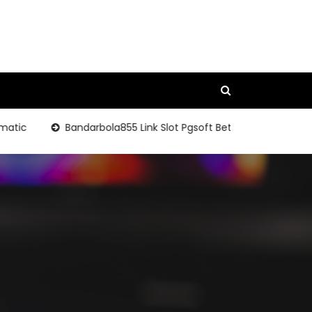
c
Bandarbola855 Link Slot Pgsoft Bet 200 Mudah Jakpot 