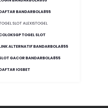
LOGIN BANDARBOLA855
DAFTAR BANDARBOLA855
TOGEL SLOT ALEXISTOGEL
COLOKSGP TOGEL SLOT
LINK ALTERNATIF BANDARBOLA855
SLOT GACOR BANDARBOLA855
DAFTAR IOSBET