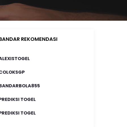
BANDAR REKOMENDASI
ALEXISTOGEL
COLOKSGP
BANDARBOLA855
PREDIKSI TOGEL
PREDIKSI TOGEL